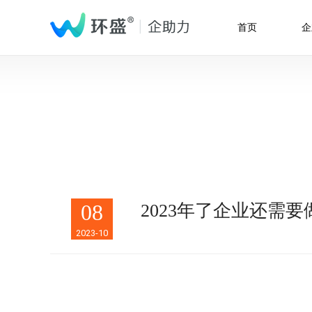
首页
企
08
2023年了企业还需
2023-10