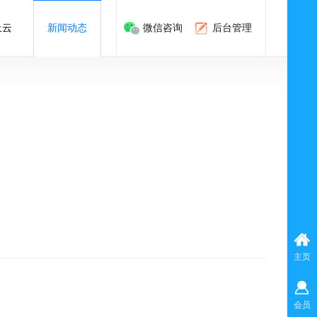
上云
新闻动态
微信咨询
后台管理
主页
会员