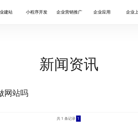
业建站
小程序开发
企业营销推广
企业应用
企业
新闻资讯
要做网站吗
共 1 条记录
1